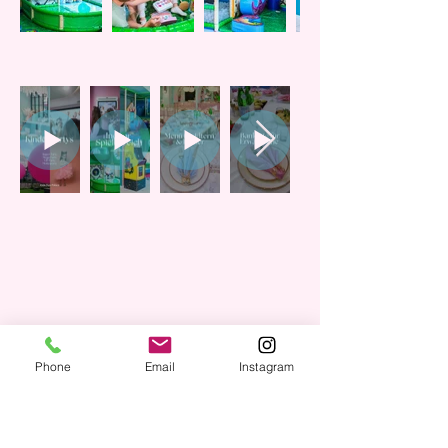
Phone
Email
Instagram