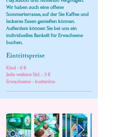
PlayStation und Nintendo vergnügen.
Wir haben auch eine offene
Sommerterrasse, auf der Sie Kaffee und
leckeres Essen genießen können.
Außerdem können Sie bei uns ein
individuelles Bankett für Erwachsene
buchen.
Eintrittspreise
Kind - 6 €
Jede weitere Std. - 3 €
Erwachsene - kostenlos