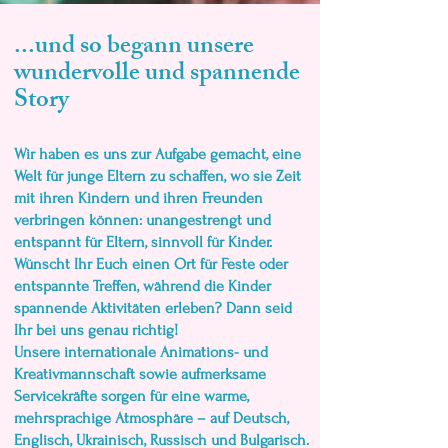
...und so begann unsere
wundervolle und spannende
Story
Wir haben es uns zur Aufgabe gemacht, eine
Welt für junge Eltern zu schaffen, wo sie Zeit
mit ihren Kindern und ihren Freunden
verbringen können: unangestrengt und
entspannt für Eltern, sinnvoll für Kinder.
Wünscht Ihr Euch einen Ort für Feste oder
entspannte Treffen, während die Kinder
spannende Aktivitäten erleben? Dann seid
Ihr bei uns genau richtig!
Unsere internationale Animations- und
Kreativmannschaft sowie aufmerksame
Servicekräfte sorgen für eine warme,
mehrsprachige Atmosphäre – auf Deutsch,
Englisch, Ukrainisch, Russisch und Bulgarisch.