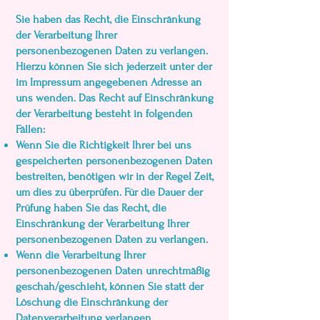
Sie haben das Recht, die Einschränkung
der Verarbeitung Ihrer
personenbezogenen Daten zu verlangen.
Hierzu können Sie sich jederzeit unter der
im Impressum angegebenen Adresse an
uns wenden. Das Recht auf Einschränkung
der Verarbeitung besteht in folgenden
Fällen:
Wenn Sie die Richtigkeit Ihrer bei uns
gespeicherten personenbezogenen Daten
bestreiten, benötigen wir in der Regel Zeit,
um dies zu überprüfen. Für die Dauer der
Prüfung haben Sie das Recht, die
Einschränkung der Verarbeitung Ihrer
personenbezogenen Daten zu verlangen.
Wenn die Verarbeitung Ihrer
personenbezogenen Daten unrechtmäßig
geschah/geschieht, können Sie statt der
Löschung die Einschränkung der
Datenverarbeitung verlangen.