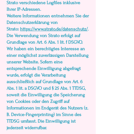
Strato verschiedene Logfiles inklusive
Ihrer IP-Adressen.
Weitere Informationen entnehmen Sie der
Datenschutzerklärung von
Strato:
https://www.strato.de/datenschutz/
.
Die Verwendung von Strato erfolgt auf
Grundlage von Art. 6 Abs. 1 lit. f DSGVO.
Wir haben ein berechtigtes Interesse an
einer möglichst zuverlässigen Darstellung
unserer Website. Sofern eine
entsprechende Einwilligung abgefragt
wurde, erfolgt die Verarbeitung
ausschließlich auf Grundlage von Art. 6
Abs. 1 lit. a DSGVO und § 25 Abs. 1 TTDSG,
soweit die Einwilligung die Speicherung
von Cookies oder den Zugriff auf
Informationen im Endgerät des Nutzers (z.
B. Device-Fingerprinting) im Sinne des
TTDSG umfasst. Die Einwilligung ist
jederzeit widerrufbar.