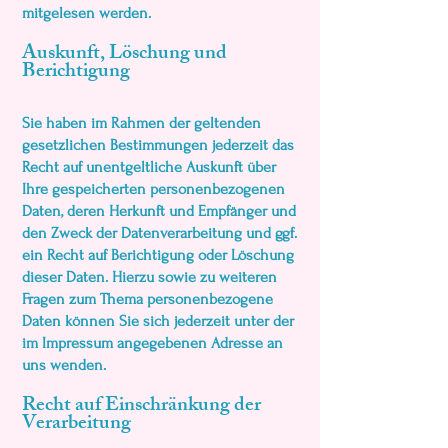
mitgelesen werden.
Auskunft, Löschung und
Berichtigung
Sie haben im Rahmen der geltenden
gesetzlichen Bestimmungen jederzeit das
Recht auf unentgeltliche Auskunft über
Ihre gespeicherten personenbezogenen
Daten, deren Herkunft und Empfänger und
den Zweck der Datenverarbeitung und ggf.
ein Recht auf Berichtigung oder Löschung
dieser Daten. Hierzu sowie zu weiteren
Fragen zum Thema personenbezogene
Daten können Sie sich jederzeit unter der
im Impressum angegebenen Adresse an
uns wenden.
Recht auf Einschränkung der
Verarbeitung