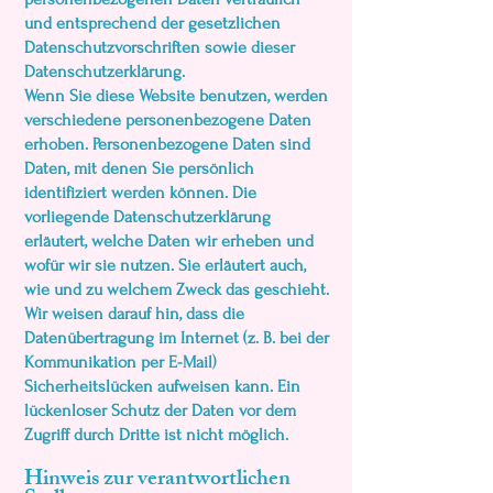
und entsprechend der gesetzlichen
Datenschutzvorschriften sowie dieser
Datenschutzerklärung.
Wenn Sie diese Website benutzen, werden
verschiedene personenbezogene Daten
erhoben. Personenbezogene Daten sind
Daten, mit denen Sie persönlich
identifiziert werden können. Die
vorliegende Datenschutzerklärung
erläutert, welche Daten wir erheben und
wofür wir sie nutzen. Sie erläutert auch,
wie und zu welchem Zweck das geschieht.
Wir weisen darauf hin, dass die
Datenübertragung im Internet (z. B. bei der
Kommunikation per E-Mail)
Sicherheitslücken aufweisen kann. Ein
lückenloser Schutz der Daten vor dem
Zugriff durch Dritte ist nicht möglich.
Hinweis zur verantwortlichen