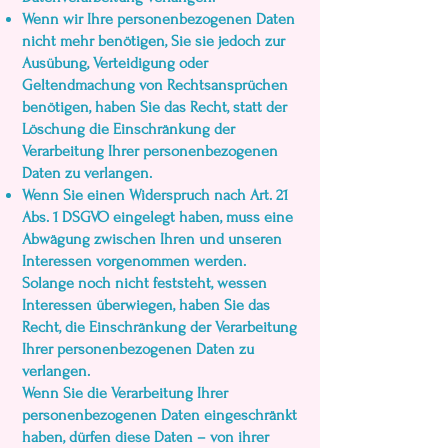
Wenn wir Ihre personenbezogenen Daten
nicht mehr benötigen, Sie sie jedoch zur
Ausübung, Verteidigung oder
Geltendmachung von Rechtsansprüchen
benötigen, haben Sie das Recht, statt der
Löschung die Einschränkung der
Verarbeitung Ihrer personenbezogenen
Daten zu verlangen.
Wenn Sie einen Widerspruch nach Art. 21
Abs. 1 DSGVO eingelegt haben, muss eine
Abwägung zwischen Ihren und unseren
Interessen vorgenommen werden.
Solange noch nicht feststeht, wessen
Interessen überwiegen, haben Sie das
Recht, die Einschränkung der Verarbeitung
Ihrer personenbezogenen Daten zu
verlangen.
Wenn Sie die Verarbeitung Ihrer
personenbezogenen Daten eingeschränkt
haben, dürfen diese Daten – von ihrer