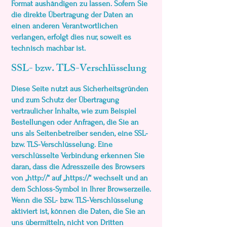
Format aushändigen zu lassen. Sofern Sie
die direkte Übertragung der Daten an
einen anderen Verantwortlichen
verlangen, erfolgt dies nur, soweit es
technisch machbar ist.
SSL- bzw. TLS-Verschlüsselung
Diese Seite nutzt aus Sicherheitsgründen
und zum Schutz der Übertragung
vertraulicher Inhalte, wie zum Beispiel
Bestellungen oder Anfragen, die Sie an
uns als Seitenbetreiber senden, eine SSL-
bzw. TLS-Verschlüsselung. Eine
verschlüsselte Verbindung erkennen Sie
daran, dass die Adresszeile des Browsers
von „http://“ auf „https://“ wechselt und an
dem Schloss-Symbol in Ihrer Browserzeile.
Wenn die SSL- bzw. TLS-Verschlüsselung
aktiviert ist, können die Daten, die Sie an
uns übermitteln, nicht von Dritten