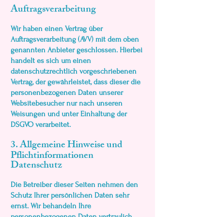
Auftragsverarbeitung
Wir haben einen Vertrag über
Auftragsverarbeitung (AVV) mit dem oben
genannten Anbieter geschlossen. Hierbei
handelt es sich um einen
datenschutzrechtlich vorgeschriebenen
Vertrag, der gewährleistet, dass dieser die
personenbezogenen Daten unserer
Websitebesucher nur nach unseren
Weisungen und unter Einhaltung der
DSGVO verarbeitet.
3. Allgemeine Hinweise und
Pflicht­informationen
Datenschutz
Die Betreiber dieser Seiten nehmen den
Schutz Ihrer persönlichen Daten sehr
ernst. Wir behandeln Ihre
personenbezogenen Daten vertraulich