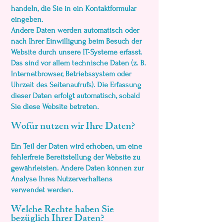
handeln, die Sie in ein Kontaktformular
eingeben.
Andere Daten werden automatisch oder
nach Ihrer Einwilligung beim Besuch der
Website durch unsere IT-Systeme erfasst.
Das sind vor allem technische Daten (z. B.
Internetbrowser, Betriebssystem oder
Uhrzeit des Seitenaufrufs). Die Erfassung
dieser Daten erfolgt automatisch, sobald
Sie diese Website betreten.
Wofür nutzen wir Ihre Daten?
Ein Teil der Daten wird erhoben, um eine
fehlerfreie Bereitstellung der Website zu
gewährleisten. Andere Daten können zur
Analyse Ihres Nutzerverhaltens
verwendet werden.
Welche Rechte haben Sie
bezüglich Ihrer Daten?