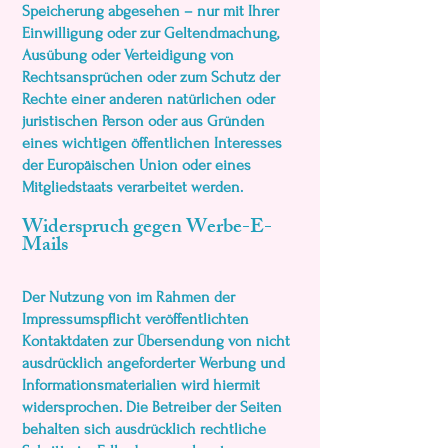
Speicherung abgesehen – nur mit Ihrer
Einwilligung oder zur Geltendmachung,
Ausübung oder Verteidigung von
Rechtsansprüchen oder zum Schutz der
Rechte einer anderen natürlichen oder
juristischen Person oder aus Gründen
eines wichtigen öffentlichen Interesses
der Europäischen Union oder eines
Mitgliedstaats verarbeitet werden.
Widerspruch gegen Werbe-E-
Mails
Der Nutzung von im Rahmen der
Impressumspflicht veröffentlichten
Kontaktdaten zur Übersendung von nicht
ausdrücklich angeforderter Werbung und
Informationsmaterialien wird hiermit
widersprochen. Die Betreiber der Seiten
behalten sich ausdrücklich rechtliche