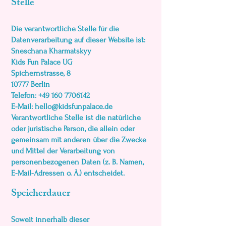
Stelle
Die verantwortliche Stelle für die
Datenverarbeitung auf dieser Website ist:
Sneschana Kharmatskyy
Kids Fun Palace UG
Spichernstrasse, 8
10777 Berlin
Telefon:
+49 160 7706142
E-Mail: hello@kidsfunpalace.de
Verantwortliche Stelle ist die natürliche
oder juristische Person, die allein oder
gemeinsam mit anderen über die Zwecke
und Mittel der Verarbeitung von
personenbezogenen Daten (z. B. Namen,
E-Mail-Adressen o. Ä.) entscheidet.
Speicherdauer
Soweit innerhalb dieser