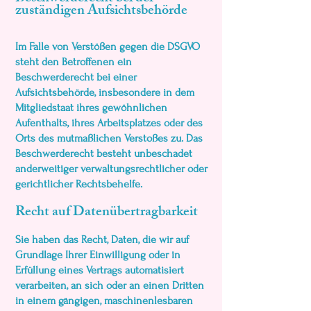
zuständigen Aufsichts­behörde
Im Falle von Verstößen gegen die DSGVO
steht den Betroffenen ein
Beschwerderecht bei einer
Aufsichtsbehörde, insbesondere in dem
Mitgliedstaat ihres gewöhnlichen
Aufenthalts, ihres Arbeitsplatzes oder des
Orts des mutmaßlichen Verstoßes zu. Das
Beschwerderecht besteht unbeschadet
anderweitiger verwaltungsrechtlicher oder
gerichtlicher Rechtsbehelfe.
Recht auf Daten­übertrag­barkeit
Sie haben das Recht, Daten, die wir auf
Grundlage Ihrer Einwilligung oder in
Erfüllung eines Vertrags automatisiert
verarbeiten, an sich oder an einen Dritten
in einem gängigen, maschinenlesbaren