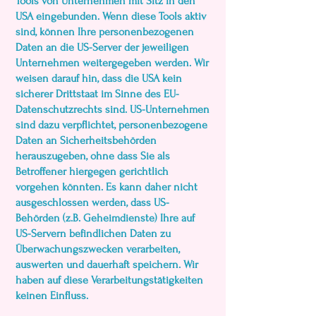
Tools von Unternehmen mit Sitz in den
USA eingebunden. Wenn diese Tools aktiv
sind, können Ihre personenbezogenen
Daten an die US-Server der jeweiligen
Unternehmen weitergegeben werden. Wir
weisen darauf hin, dass die USA kein
sicherer Drittstaat im Sinne des EU-
Datenschutzrechts sind. US-Unternehmen
sind dazu verpflichtet, personenbezogene
Daten an Sicherheitsbehörden
herauszugeben, ohne dass Sie als
Betroffener hiergegen gerichtlich
vorgehen könnten. Es kann daher nicht
ausgeschlossen werden, dass US-
Behörden (z.B. Geheimdienste) Ihre auf
US-Servern befindlichen Daten zu
Überwachungszwecken verarbeiten,
auswerten und dauerhaft speichern. Wir
haben auf diese Verarbeitungstätigkeiten
keinen Einfluss.