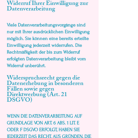
Widerruf Ihrer Einwilligung zur
Datenverarbeitung
Viele Datenverarbeitungsvorgänge sind
nur mit Ihrer ausdrücklichen Einwilligung
möglich. Sie können eine bereits erteilte
Einwilligung jederzeit widerrufen. Die
Rechtmäßigkeit der bis zum Widerruf
erfolgten Datenverarbeitung bleibt vom
Widerruf unberührt.
Widerspruchsrecht gegen die
Datenerhebung in besonderen
Fällen sowie gegen
Direktwerbung (Art. 21
DSGVO)
WENN DIE DATENVERARBEITUNG AUF
GRUNDLAGE VON ART. 6 ABS. 1 LIT. E
ODER F DSGVO ERFOLGT, HABEN SIE
JEDERZEIT DAS RECHT, AUS GRÜNDEN, DIE