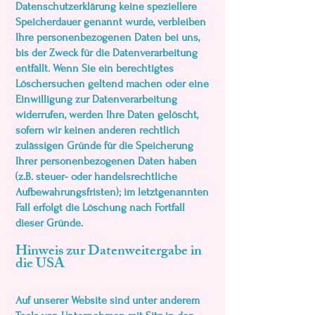
Datenschutzerklärung keine speziellere
Speicherdauer genannt wurde, verbleiben
Ihre personenbezogenen Daten bei uns,
bis der Zweck für die Datenverarbeitung
entfällt. Wenn Sie ein berechtigtes
Löschersuchen geltend machen oder eine
Einwilligung zur Datenverarbeitung
widerrufen, werden Ihre Daten gelöscht,
sofern wir keinen anderen rechtlich
zulässigen Gründe für die Speicherung
Ihrer personenbezogenen Daten haben
(z.B. steuer- oder handelsrechtliche
Aufbewahrungsfristen); im letztgenannten
Fall erfolgt die Löschung nach Fortfall
dieser Gründe.
Hinweis zur Datenweitergabe in
die USA
Auf unserer Website sind unter anderem