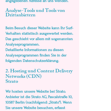
angegebenen Adresse an uns wenden.
Analyse-Tools und Tools von
Dritt­anbietern
Beim Besuch dieser Website kann Ihr Surf-
Verhalten statistisch ausgewertet werden.
Das geschieht vor allem mit sogenannten
Analyseprogrammen.
Detaillierte Informationen zu diesen
Analyseprogrammen finden Sie in der
folgenden Datenschutzerklärung.
2. Hosting und Content Delivery
Networks (CDN)
Strato
Wir hosten unsere Website bei Strato.
Anbieter ist die Strato AG, Pascalstraße 10,
10587 Berlin (nachfolgend: „Strato“). Wenn
Sie unsere Website besuchen, erfasst