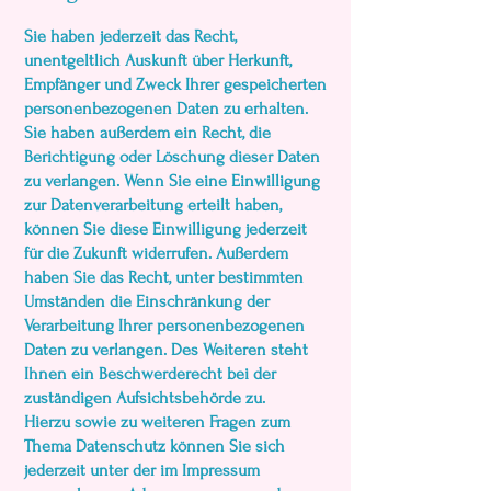
Sie haben jederzeit das Recht,
unentgeltlich Auskunft über Herkunft,
Empfänger und Zweck Ihrer gespeicherten
personenbezogenen Daten zu erhalten.
Sie haben außerdem ein Recht, die
Berichtigung oder Löschung dieser Daten
zu verlangen. Wenn Sie eine Einwilligung
zur Datenverarbeitung erteilt haben,
können Sie diese Einwilligung jederzeit
für die Zukunft widerrufen. Außerdem
haben Sie das Recht, unter bestimmten
Umständen die Einschränkung der
Verarbeitung Ihrer personenbezogenen
Daten zu verlangen. Des Weiteren steht
Ihnen ein Beschwerderecht bei der
zuständigen Aufsichtsbehörde zu.
Hierzu sowie zu weiteren Fragen zum
Thema Datenschutz können Sie sich
jederzeit unter der im Impressum