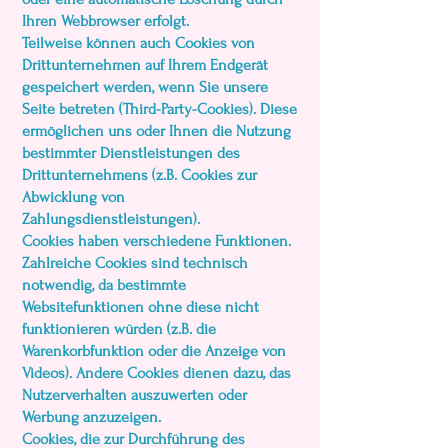
Ihren Webbrowser erfolgt.
Teilweise können auch Cookies von
Drittunternehmen auf Ihrem Endgerät
gespeichert werden, wenn Sie unsere
Seite betreten (Third-Party-Cookies). Diese
ermöglichen uns oder Ihnen die Nutzung
bestimmter Dienstleistungen des
Drittunternehmens (z.B. Cookies zur
Abwicklung von
Zahlungsdienstleistungen).
Cookies haben verschiedene Funktionen.
Zahlreiche Cookies sind technisch
notwendig, da bestimmte
Websitefunktionen ohne diese nicht
funktionieren würden (z.B. die
Warenkorbfunktion oder die Anzeige von
Videos). Andere Cookies dienen dazu, das
Nutzerverhalten auszuwerten oder
Werbung anzuzeigen.
Cookies, die zur Durchführung des