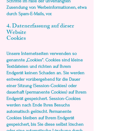
Schritte im Falle der unverlangten
Zusendung von Werbeinformationen, etwa
durch Spam-E-Mails, vor.
4. Datenerfassung auf dieser
Website
Cookies
Unsere Internetseiten verwenden so
genannte „Cookies“. Cookies sind kleine
Textdateien und richten auf Ihrem
Endgerät keinen Schaden an. Sie werden
entweder vorübergehend für die Dauer
einer Sitzung (Session-Cookies) oder
dauerhaft (permanente Cookies) auf Ihrem
Endgerät gespeichert. Session-Cookies
werden nach Ende Ihres Besuchs
automatisch gelöscht. Permanente
Cookies bleiben auf Ihrem Endgerät
gespeichert, bis Sie diese selbst löschen
oder eine automatische Löschung durch