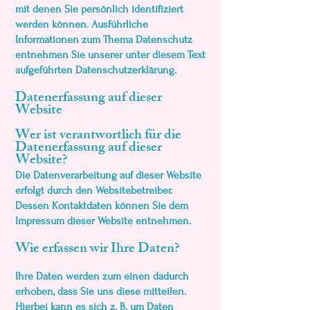
mit denen Sie persönlich identifiziert
werden können. Ausführliche
Informationen zum Thema Datenschutz
entnehmen Sie unserer unter diesem Text
aufgeführten Datenschutzerklärung.
Datenerfassung auf dieser
Website
Wer ist verantwortlich für die
Datenerfassung auf dieser
Website?
Die Datenverarbeitung auf dieser Website
erfolgt durch den Websitebetreiber.
Dessen Kontaktdaten können Sie dem
Impressum dieser Website entnehmen.
Wie erfassen wir Ihre Daten?
Ihre Daten werden zum einen dadurch
erhoben, dass Sie uns diese mitteilen.
Hierbei kann es sich z. B. um Daten