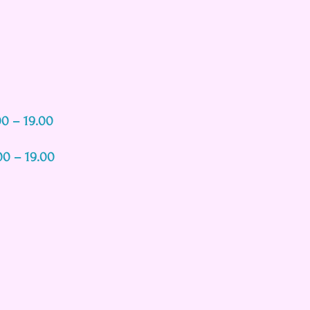
00 – 19.00
00 – 19.00