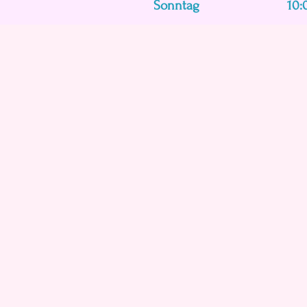
Sonntag
10: