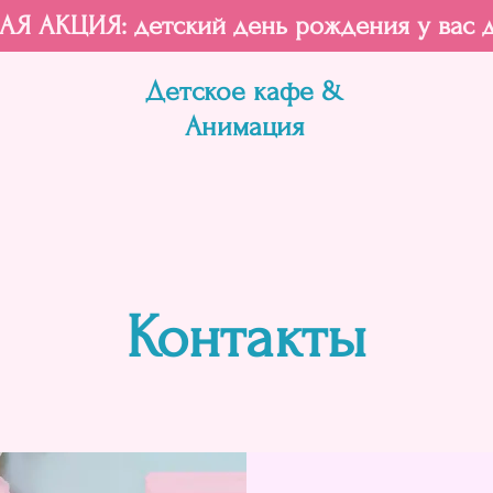
Я АКЦИЯ: детский день рождения у вас 
Детское кафе &
Анимация
Контакты