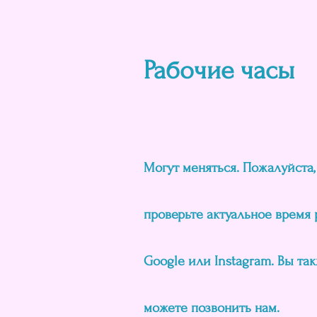
Рабочие часы
Могут меняться. Пожалуйста,
проверьте актуальное время 
Google или Instagram. Вы та
можете позвонить нам.