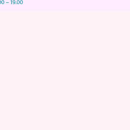
00 – 19.00