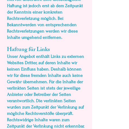
Haftung ist jedoch erst ab dem Zeitpunkt
der Kenntnis einer konkreten
Rechtsverletzung möglich. Bei
Bekanntwerden von entsprechenden
Rechtsverletzungen werden wir diese
Inhalte umgehend entfernen.
Haftung für Links
Unser Angebot enthält Links zu externen
Websites Dritter, auf deren Inhalte wir
keinen Einfluss haben. Deshalb können
wir für diese fremden Inhalte auch keine
Gewähr übernehmen. Für die Inhalte der
verlinkten Seiten ist stets der jeweilige
Anbieter oder Betreiber der Seiten
verantwortlich. Die verlinkten Seiten
wurden zum Zeitpunkt der Verlinkung auf
mögliche Rechtsverstöße überprüft.
Rechtswidrige Inhalte waren zum
Zeitpunkt der Verlinkung nicht erkennbar.