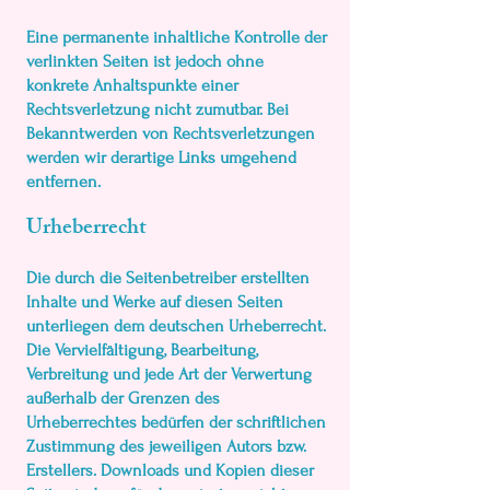
Eine permanente inhaltliche Kontrolle der
verlinkten Seiten ist jedoch ohne
konkrete Anhaltspunkte einer
Rechtsverletzung nicht zumutbar. Bei
Bekanntwerden von Rechtsverletzungen
werden wir derartige Links umgehend
entfernen.
Urheberrecht
Die durch die Seitenbetreiber erstellten
Inhalte und Werke auf diesen Seiten
unterliegen dem deutschen Urheberrecht.
Die Vervielfältigung, Bearbeitung,
Verbreitung und jede Art der Verwertung
außerhalb der Grenzen des
Urheberrechtes bedürfen der schriftlichen
Zustimmung des jeweiligen Autors bzw.
Erstellers. Downloads und Kopien dieser