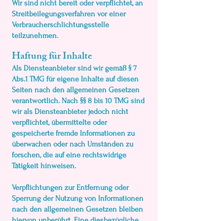
Wir sind nicht bereit oder verpflichtet, an
Streitbeilegungsverfahren vor einer
Verbraucherschlichtungsstelle
teilzunehmen.
Haftung für Inhalte
Als Diensteanbieter sind wir gemäß § 7
Abs.1 TMG für eigene Inhalte auf diesen
Seiten nach den allgemeinen Gesetzen
verantwortlich. Nach §§ 8 bis 10 TMG sind
wir als Diensteanbieter jedoch nicht
verpflichtet, übermittelte oder
gespeicherte fremde Informationen zu
überwachen oder nach Umständen zu
forschen, die auf eine rechtswidrige
Tätigkeit hinweisen.
Verpflichtungen zur Entfernung oder
Sperrung der Nutzung von Informationen
nach den allgemeinen Gesetzen bleiben
hiervon unberührt. Eine diesbezügliche