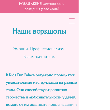
НОВАЯ АКЦИЯ: детский день
рождения у вас дома!
Наши воркшопы
Эмоции. Профессионализм.
Взаимодействие.
В Kids Fun Palace регулярно проводятся
увлекательные мастер-классы на разные
темы. Они способствуют развитию
творчества и любознательности у детей,
помогают им осваивать новые навыки и