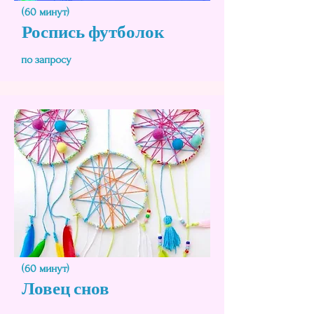
(60 минут)
Роспись футболок
по запросу
(60 минут)
Ловец снов