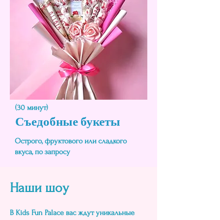
(30 минут)
Съедобные букеты
Острого, фруктового или сладкого
вкуса, по запросу
Наши шоу
В Kids Fun Palace вас ждут уникальные