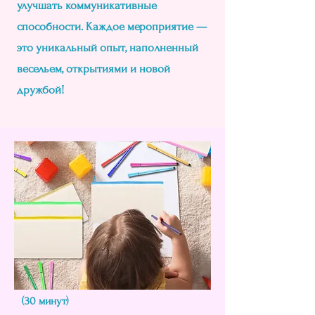
улучшать коммуникативные
способности. Каждое мероприятие —
это уникальный опыт, наполненный
весельем, открытиями и новой
дружбой!
(30 минут)