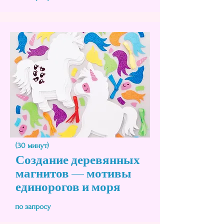
(30 минут)
Создание деревянных
магнитов — мотивы
единорогов и моря
по запросу