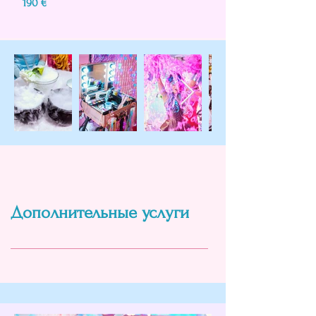
190 €
Дополнительные услуги