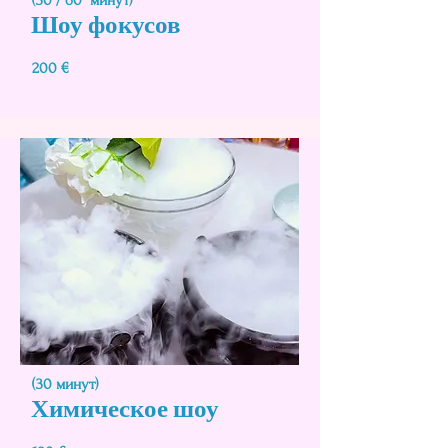
(30 / 60 минут)
Шоу фокусов
200 €
(30 минут)
Химическое шоу