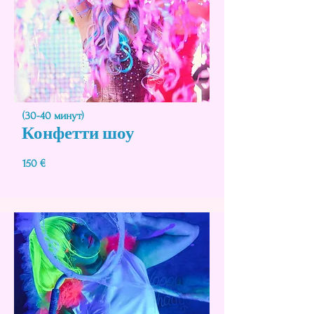
(30-40 минут)
Конфетти шоу
150 €