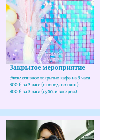
Закрытое мероприятие
Эксклюзивное закрытие кафе на 3 часа
300 € за 3 часа (с понед. по пятн.)
400 € за 3 часа (субб. и воскрес.)