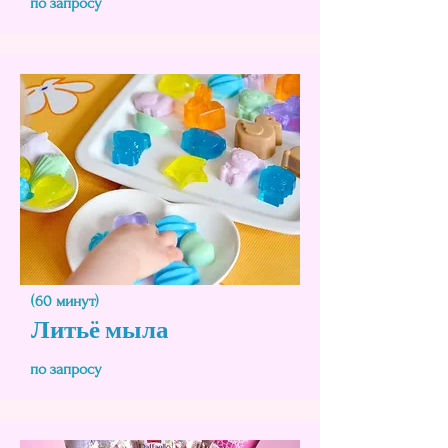
по запросу
(60 минут)
Литьё мыла
по запросу