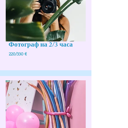
Фотограф на 2/3 часа
220/330 €