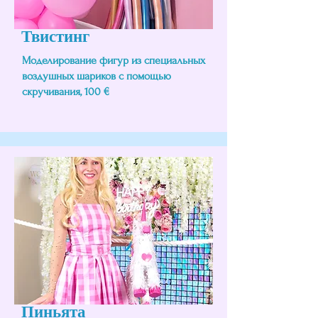
Твистинг
Моделирование фигур из специальных
воздушных шариков с помощью
скручивания, 100 €
Пиньята