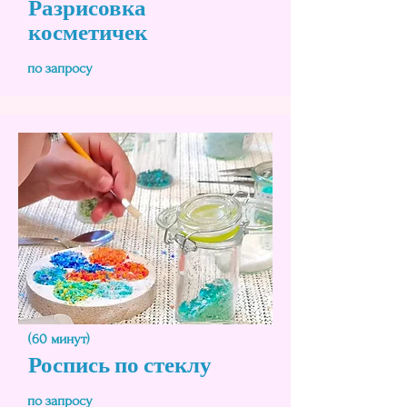
Разрисовка
косметичек
по запросу
(60 минут)
Роспись по стеклу
по запросу