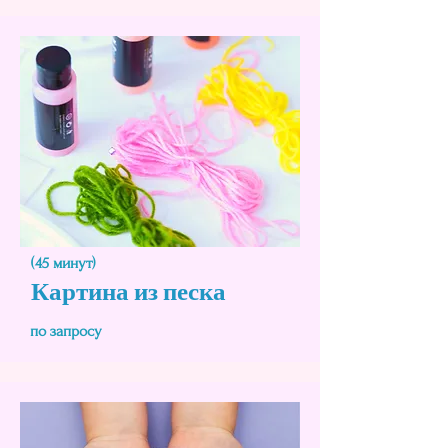
(45 минут)
Картина из песка
по запросу