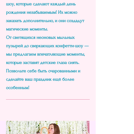
шоу, которые сделают каждый день
рождения незабываемым! Их можно
заказать дополнительно, и они создадут
магические моменты.
От светящихся неоновых мыльных
пузырей до сверкающих конфетти-шоу —
мы предлагаем впечатляющие моменты,
которые заставят детские глаза сиять.
Позвольте себе быть очарованными и
сделайте ваш праздник ещё более
особенным!